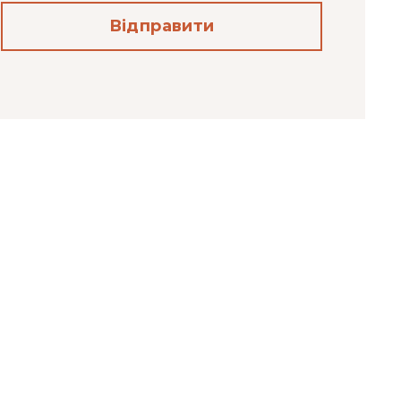
Відправити