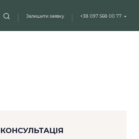
Залишити заявку
+38 097 568 00 77
Пошук
КОНСУЛЬТАЦІЯ