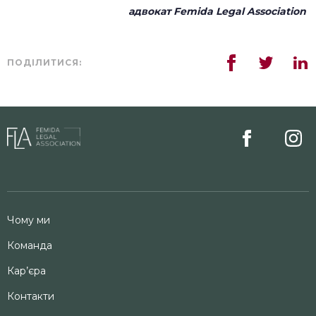
адвокат Femida Legal Association
ПОДІЛИТИСЯ:
Чому ми
Команда
Кар’єра
Контакти